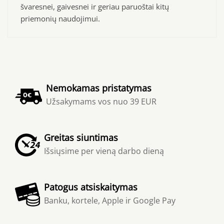
švaresnei, gaivesnei ir geriau paruoštai kitų
priemonių naudojimui.
Nemokamas pristatymas
Užsakymams vos nuo 39 EUR
Greitas siuntimas
Išsiųsime per vieną darbo dieną
Patogus atsiskaitymas
Banku, kortele, Apple ir Google Pay