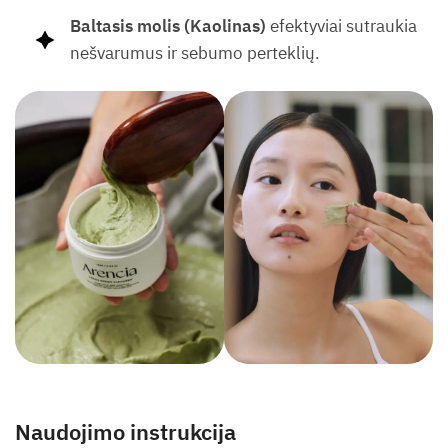
Baltasis molis (Kaolinas)
efektyviai sutraukia
nešvarumus ir sebumo perteklių.
Naudojimo instrukcija