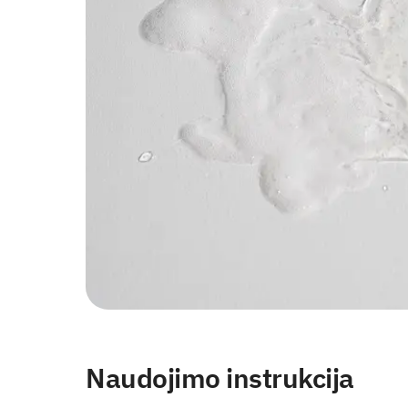
Naudojimo instrukcija