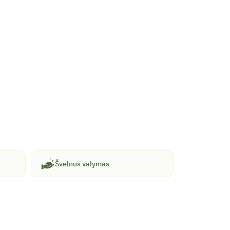
Švelnus valymas