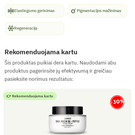
Elastingumo gerinimas
Pigmentacijos mažinimas
Regeneracija
Rekomenduojama kartu
Šis produktas puikiai dera kartu. Naudodami abu
produktus pagerinsite jų efektyvumą ir greičiau
pasieksite norimus rezultatus:
👉 Rekomenduojama kartu
-30%