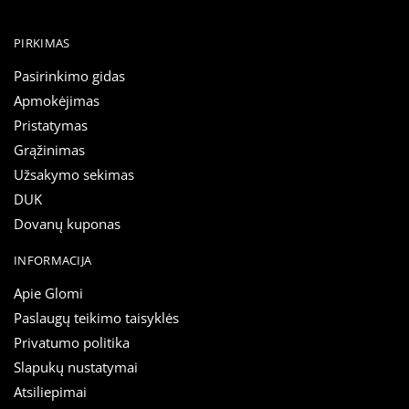
PIRKIMAS
Pasirinkimo gidas
Apmokėjimas
Pristatymas
Grąžinimas
Užsakymo sekimas
DUK
Dovanų kuponas
INFORMACIJA
Apie Glomi
Paslaugų teikimo taisyklės
Privatumo politika
Slapukų nustatymai
Atsiliepimai