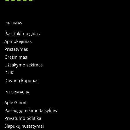
PIRKIMAS
Pasirinkimo gidas
Apmokėjimas
Pristatymas
Grąžinimas
Užsakymo sekimas
DUK
Dovanų kuponas
INFORMACIJA
Apie Glomi
Paslaugų teikimo taisyklės
Privatumo politika
Slapukų nustatymai