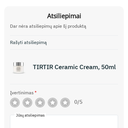
Atsiliepimai
Dar nėra atsiliepimų apie šį produktą
Rašyti atsiliepimą
TIRTIR Ceramic Cream, 50ml
Įvertinimas
*
0/5
Jūsų atsiliepimas