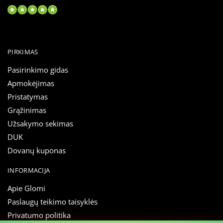
PIRKIMAS
Pasirinkimo gidas
Apmokėjimas
Pristatymas
Grąžinimas
Užsakymo sekimas
DUK
Dovanų kuponas
INFORMACIJA
Apie Glomi
Paslaugų teikimo taisyklės
Privatumo politika