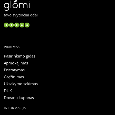
tavo švytinčiai odai
PIRKIMAS
Pasirinkimo gidas
Apmokėjimas
Pristatymas
Grąžinimas
Užsakymo sekimas
DUK
Dovanų kuponas
INFORMACIJA