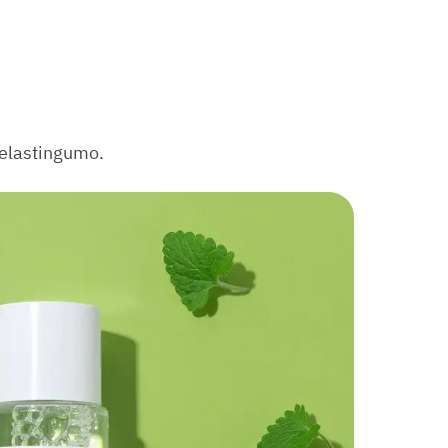
 elastingumo.