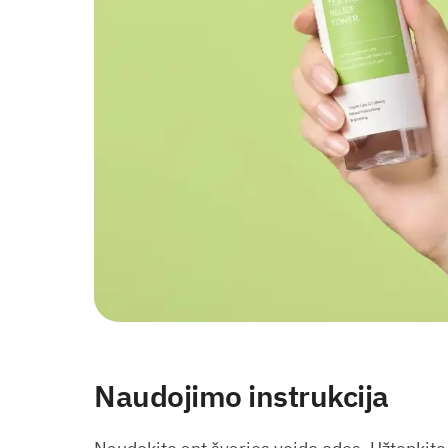
Naudojimo instrukcija