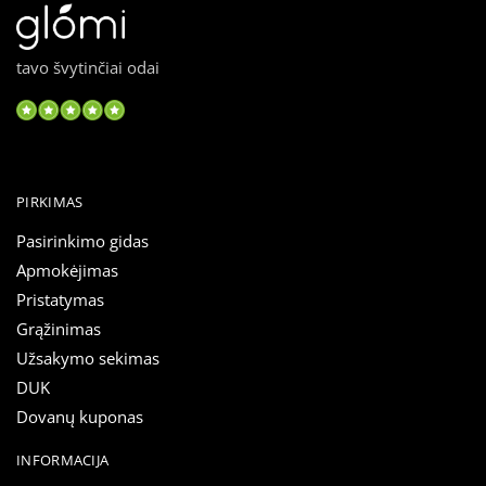
tavo švytinčiai odai
PIRKIMAS
Pasirinkimo gidas
Apmokėjimas
Pristatymas
Grąžinimas
Užsakymo sekimas
DUK
Dovanų kuponas
INFORMACIJA