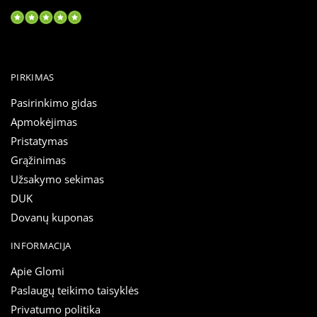
PIRKIMAS
Pasirinkimo gidas
Apmokėjimas
Pristatymas
Grąžinimas
Užsakymo sekimas
DUK
Dovanų kuponas
INFORMACIJA
Apie Glomi
Paslaugų teikimo taisyklės
Privatumo politika