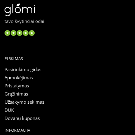
tavo švytinčiai odai
PIRKIMAS
Pasirinkimo gidas
Apmokėjimas
Pristatymas
Grąžinimas
Užsakymo sekimas
DUK
Dovanų kuponas
INFORMACIJA